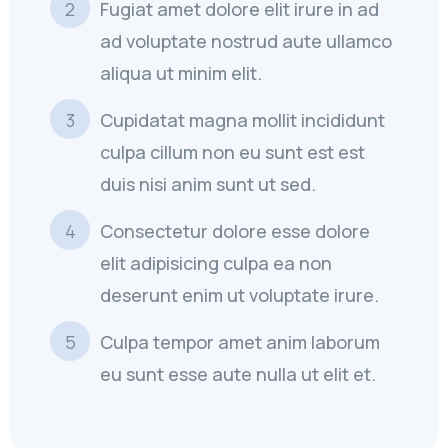
Fugiat amet dolore elit irure in ad
ad voluptate nostrud aute ullamco
aliqua ut minim elit.
Cupidatat magna mollit incididunt
culpa cillum non eu sunt est est
duis nisi anim sunt ut sed.
Consectetur dolore esse dolore
elit adipisicing culpa ea non
deserunt enim ut voluptate irure.
Culpa tempor amet anim laborum
eu sunt esse aute nulla ut elit et.