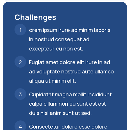
Challenges
orem ipsum irure ad minim laboris
in nostrud consequat ad
excepteur eu non est.
Fugiat amet dolore elit irure in ad
ad voluptate nostrud aute ullamco
aliqua ut minim elit.
Cupidatat magna mollit incididunt
culpa cillum non eu sunt est est
duis nisi anim sunt ut sed.
Consectetur dolore esse dolore